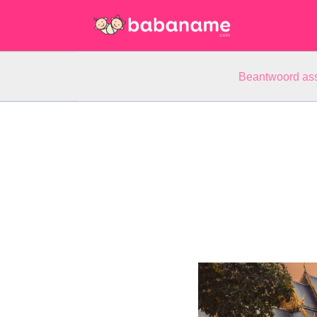
Beantwoord ass