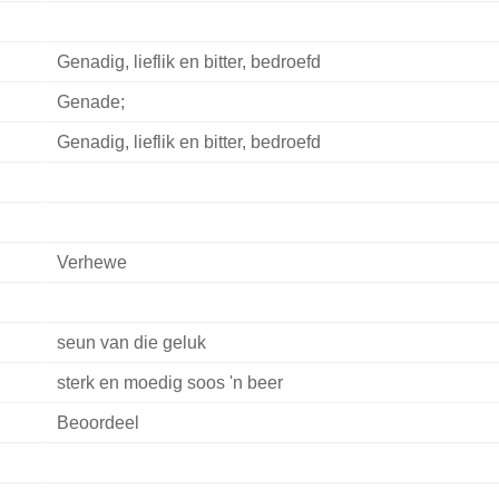
Genadig, lieflik en bitter, bedroefd
Genade;
Genadig, lieflik en bitter, bedroefd
Verhewe
seun van die geluk
sterk en moedig soos 'n beer
Beoordeel