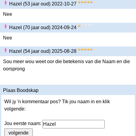
Hazel (53 jaar oud) 2022-10-27
Nee
Hazel (70 jaar oud) 2024-09-24
Nee
Hazel (54 jaar oud) 2025-08-28
Sou meer wou weet oor die betekenis van die Naam en die
oorsprong
Plaas Boodskap
Wil jy 'n kommentaar pos? Tik jou naam in en klik
volgende:
Jou eerste naam: