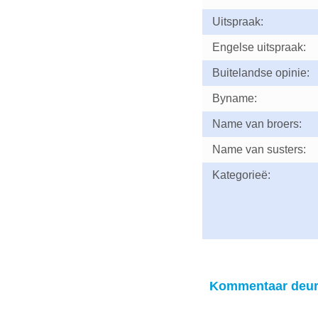
Uitspraak:
Engelse uitspraak:
Buitelandse opinie:
Byname:
Name van broers:
Name van susters:
Kategorieë:
Kommentaar deu