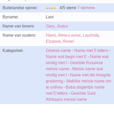
Buitelandse opinie:
4/5 sterre
7 stemme
Byname:
Lani
Name van broers:
Gary
,
Justus
Name van susters:
Hanri
,
Alma-Louise
,
Laurinda
,
Elzanne
,
Ronel
Kategorieë:
Griekse name
-
Name met 5 letters
-
Name wat begin met E
-
Name wat
eindig met I
-
Gewilde Russiese
meisie name
-
Meisie name wat
eindig met I
-
Name met die hoogste
gradering
-
Maklike meisie name om
te onthou
-
Baba dogtertjie name
met 5 letters
-
Gewilde Suid
Afrikaans meisie name