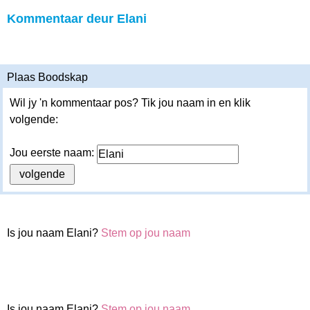
Kommentaar deur Elani
Plaas Boodskap
Wil jy 'n kommentaar pos? Tik jou naam in en klik
volgende:
Jou eerste naam:
Is jou naam Elani?
Stem op jou naam
Is jou naam Elani?
Stem op jou naam