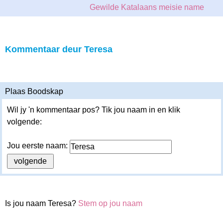
Gewilde Katalaans meisie name
Kommentaar deur Teresa
Plaas Boodskap
Wil jy 'n kommentaar pos? Tik jou naam in en klik
volgende:
Jou eerste naam:
Is jou naam Teresa?
Stem op jou naam