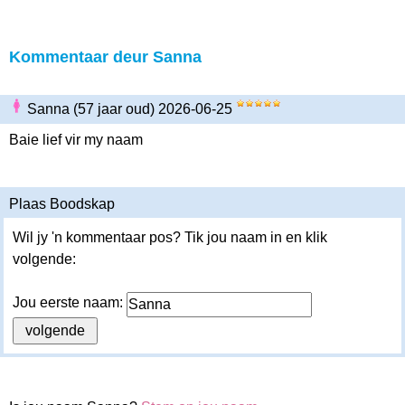
Kommentaar deur Sanna
Sanna (57 jaar oud) 2026-06-25
Baie lief vir my naam
Plaas Boodskap
Wil jy 'n kommentaar pos? Tik jou naam in en klik
volgende:
Jou eerste naam: