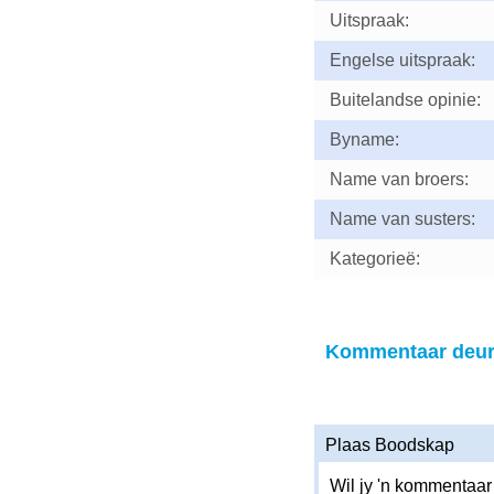
Uitspraak:
Engelse uitspraak:
Buitelandse opinie:
Byname:
Name van broers:
Name van susters:
Kategorieë:
Kommentaar deur
Plaas Boodskap
Wil jy 'n kommentaar