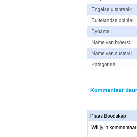
Engelse uitspraak:
Buitelandse opinie:
Byname:
Name van broers:
Name van susters:
Kategorieë:
Kommentaar deur
Plaas Boodskap
Wil jy 'n kommentaar