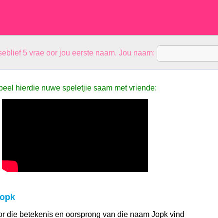
eblief 5 vrae oor jou eerste naam. Jou naam:
peel hierdie nuwe speletjie saam met vriende:
Jopk
 oor die betekenis en oorsprong van die naam Jopk vind